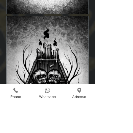
Phone
Whatsapp
Adresse